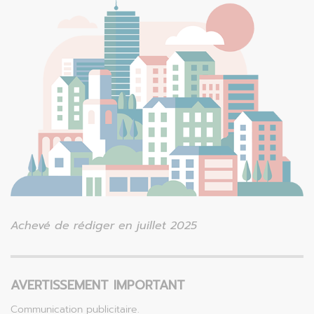
Achevé de rédiger en juillet 2025
AVERTISSEMENT IMPORTANT
Communication publicitaire.