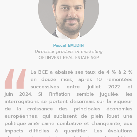
Pascal BAUDIN
Directeur produits et marketing
OFI INVEST REAL ESTATE SGP
La BCE a abaissé ses taux de 4 % à 2 %
en douze mois, après 10 remontées
successives entre juillet 2022 et
juin 2024. Si l’inflation semble jugulée, les
interrogations se portent désormais sur la vigueur
de la croissance des principales économies
européennes, qui subissent de plein fouet une
politique américaine combative et changeante, aux
impacts difficiles à quantifier. Les évolutions