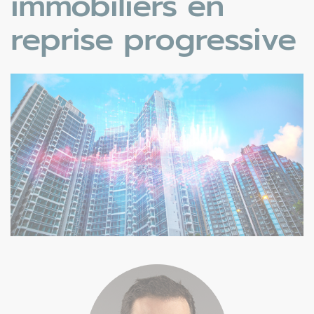
immobiliers en
reprise progressive