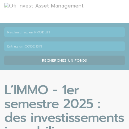
RECHERCHEZ UN FONDS
L’IMMO - 1er
semestre 2025 :
des investissements