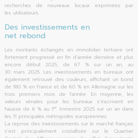
recherches de nouveaux locaux exprimées par
les utilisateurs.
Des investissements en
net rebond
Les montants échangés en immobilier tertiaire ont
fortement progressé en fin d’année dernière et plus
encore début 2025, de 67 % sur un an, au
30 mars 2025. Les investissements en bureaux ont
également retrouvé des couleurs, affichant un bond
de 180 % en France et de 60 % en Allemagne sur les
trois premiers mois de l’année. En moyenne, les
valeurs vénales pour les bureaux s’inscrivent en
er
hausse de 6 % au 1
trimestre 2025 sur un an dans
les 11 principales métropoles européennes.
La reprise des investissements sur le marché français
s’est principalement cristallisée sur le Quartier