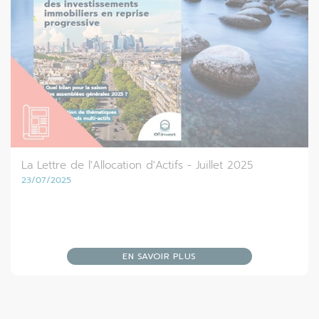
La Lettre de l'Allocation d'Actifs - Juillet 2025
23/07/2025
EN SAVOIR PLUS