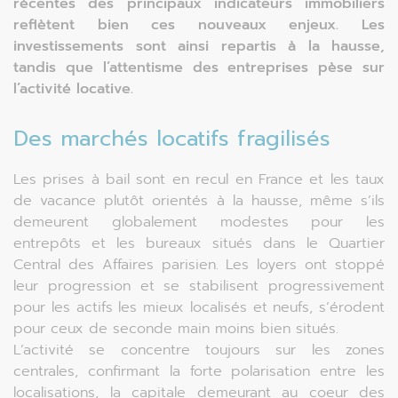
récentes des principaux indicateurs immobiliers
reflètent bien ces nouveaux enjeux. Les
investissements sont ainsi repartis à la hausse,
tandis que l’attentisme des entreprises pèse sur
l’activité locative.
Des marchés locatifs fragilisés
Les prises à bail sont en recul en France et les taux
de vacance plutôt orientés à la hausse, même s’ils
demeurent globalement modestes pour les
entrepôts et les bureaux situés dans le Quartier
Central des Affaires parisien. Les loyers ont stoppé
leur progression et se stabilisent progressivement
pour les actifs les mieux localisés et neufs, s’érodent
pour ceux de seconde main moins bien situés.
L’activité se concentre toujours sur les zones
centrales, confirmant la forte polarisation entre les
localisations, la capitale demeurant au coeur des