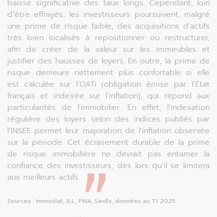
baisse significative des taux longs. Cependant, loin
d’être effrayés, les investisseurs poursuivent, malgré
une prime de risque faible, des acquisitions d’actifs
très bien localisés à repositionner ou restructurer,
afin de créer de la valeur sur les immeubles et
justifier des hausses de loyers. En outre, la prime de
risque demeure nettement plus confortable si elle
est calculée sur l’OATi (obligation émise par l’État
français et indexée sur l’inflation), qui répond aux
particularités de l’immobilier. En effet, l’indexation
régulière des loyers selon des indices publiés par
l’INSEE permet leur majoration de l’inflation observée
sur la période. Cet écrasement durable de la prime
de risque immobilière ne devrait pas entamer la
confiance des investisseurs, dès lors qu’il se limitera
aux meilleurs actifs.
Sources : Immostat, JLL, PMA, Savills, données au T1 2025.