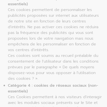
essentiels)
Ces cookies permettent de personnaliser les
publicités proposées sur internet aux utilisateurs
de notre site en fonction de leurs centres
d'intérêts. Ne pas activer ces cookies ne réduira
pas la fréquence des publicités qui vous sont
proposées lors de votre navigation mais nous
empêchera de les personnaliser en fonction de
vos centres d'intérêts.
Ces cookies sont soumis au recueil préalable du
consentement de l’utilisateur dans les conditions
prévues par le paragraphe « De quels moyens
disposez-vous pour vous opposer à l’utilisation
des cookies ? ».
Catégorie 4 : cookies de réseaux sociaux (non-
essentiels)
Ces Cookies permettent à nos visiteurs d'interagir
avec les modules sociaux présents sur le Site et