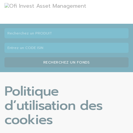
RECHERCHEZ UN FONDS
Politique
d’utilisation des
cookies