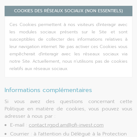
COOKIES DES RÉSEAUX SOCIAUX (NON ESSENTIELS)
Ces Cookies permettent à nos visiteurs d'interagir avec
les modules sociaux présents sur le Site et sont
susceptibles de collecter des informations relatives à
leur navigation internet. Ne pas activer ces Cookies vous
empêcherait d'interagir avec les réseaux sociaux via
notre Site. Actuellement, nous n’utilisons pas de cookies
relatifs aux réseaux sociaux.
Informations complémentaires
Si vous avez des questions concernant cette
Politique en matière de cookies, vous pouvez vous
adresser à nous par :
E-mail :
contact.rgpd.am@ofi-invest.com
Courrier : à l’attention du Délégué à la Protection