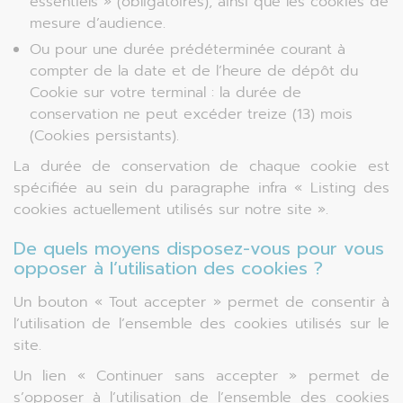
essentiels » (obligatoires), ainsi que les cookies de
mesure d’audience.
Ou pour une durée prédéterminée courant à
compter de la date et de l’heure de dépôt du
Cookie sur votre terminal : la durée de
conservation ne peut excéder treize (13) mois
(Cookies persistants).
La durée de conservation de chaque cookie est
spécifiée au sein du paragraphe infra « Listing des
cookies actuellement utilisés sur notre site ».
De quels moyens disposez-vous pour vous
opposer à l’utilisation des cookies ?
Un bouton « Tout accepter » permet de consentir à
l’utilisation de l’ensemble des cookies utilisés sur le
site.
Un lien « Continuer sans accepter » permet de
s’opposer à l’utilisation de l’ensemble des cookies