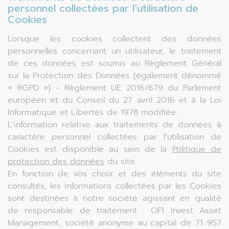
personnel collectées par l’utilisation de
Cookies
Lorsque les cookies collectent des données
personnelles concernant un utilisateur, le traitement
de ces données est soumis au Règlement Général
sur la Protection des Données (également dénommé
« RGPD ») - Règlement UE 2016/679 du Parlement
européen et du Conseil du 27 avril 2016 et à la Loi
Informatique et Libertés de 1978 modifiée.
L’information relative aux traitements de données à
caractère personnel collectées par l’utilisation de
Cookies est disponible au sein de la
Politique de
protection des données
du site.
En fonction de vos choix et des éléments du site
consultés, les informations collectées par les Cookies
sont destinées à notre société agissant en qualité
de responsable de traitement : OFI Invest Asset
Management, société anonyme au capital de 71 957