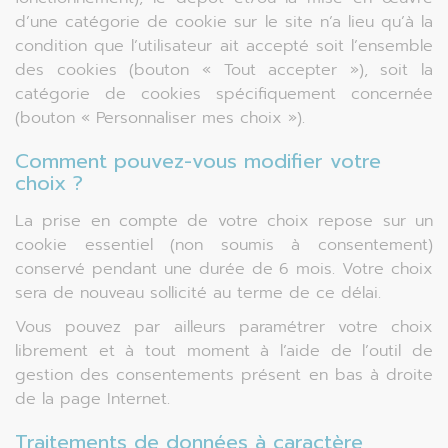
d’une catégorie de cookie sur le site n’a lieu qu’à la
condition que l’utilisateur ait accepté soit l’ensemble
des cookies (bouton « Tout accepter »), soit la
catégorie de cookies spécifiquement concernée
(bouton « Personnaliser mes choix »).
Comment pouvez-vous modifier votre
choix ?
La prise en compte de votre choix repose sur un
cookie essentiel (non soumis à consentement)
conservé pendant une durée de 6 mois. Votre choix
sera de nouveau sollicité au terme de ce délai.
Vous pouvez par ailleurs paramétrer votre choix
librement et à tout moment à l’aide de l’outil de
gestion des consentements présent en bas à droite
de la page Internet.
Traitements de données à caractère