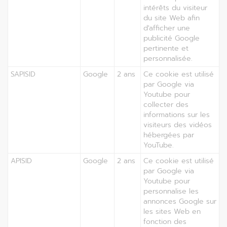
intérêts du visiteur
du site Web afin
d'afficher une
publicité Google
pertinente et
personnalisée.
SAPISID
Google
2 ans
Ce cookie est utilisé
par Google via
Youtube pour
collecter des
informations sur les
visiteurs des vidéos
hébergées par
YouTube.
APISID
Google
2 ans
Ce cookie est utilisé
par Google via
Youtube pour
personnalise les
annonces Google sur
les sites Web en
fonction des