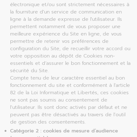
électronique et/ou sont strictement nécessaires à
la fourniture d'un service de communication en
ligne à la demande expresse de l'utilisateur. Ils
permettent notamment de vous proposer une
meilleure expérience du Site en ligne, de vous
permettre de retenir vos préférences de
configuration du Site, de recueillir votre accord ou
votre opposition au dépôt de Cookies non-
essentiels et d’assurer le bon fonctionnement et la
sécurité du Site.
Compte tenu de leur caractère essentiel au bon
fonctionnement du site et conformément à l’article
82 de la Loi Informatique et Libertés, ces cookies
ne sont pas soumis au consentement de
l’utilisateur. Ils sont donc activés par défaut et ne
peuvent pas être désactivés au travers de l’outil
de gestion des consentements.
Catégorie 2 : cookies de mesure d’audience