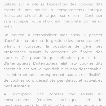
utilisés sur le site (à l’exception des cookies dits
essentiels non soumis à consentement). Lorsque
l’utilisateur choisit de cliquer sur le lien « Continuer
sans accepter », ce choix est interprété comme un
refus.
Un bouton « Personnaliser mes choix » permet
d’accéder au tableau de gestion des consentements
offrant à l’utilisateur la possibilité de gérer ses
préférences suivant la catégorie de finalité des
cookies. Ce paramétrage s’effectue par le biais
d’interrupteurs. L’interrupteur relatif aux cookies dits
essentiels est activé par défaut et non-désactivable.
Les interrupteurs correspondant aux autres finalités
de cookies sont désactivés par défaut et activables
par l’utilisateur.
A l’exception des cookies non soumis au
consentement (cookies techniques et de
fonctionnement), le dépôt et/ou la mise en œuvre