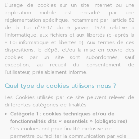
L’usage de cookies sur un site internet ou une
application mobile est encadré par une
réglementation spécifique, notamment par l’article 82
de la Loi n°78-17 du 6 janvier 1978 relative à
l'informatique, aux fichiers et aux libertés (ci-après la
« Loi informatique et libertés »). Aux termes de ces
dispositions, le dépôt et/ou la mise en œuvre des
cookies par un site sont subordonnés, sauf
exception, au recueil du consentement de
l’utilisateur, préalablement informé.
Quel type de cookies utilisons-nous ?
Les Cookies utilisés par ce site peuvent relever de
différentes catégories de finalités :
Catégorie 1 : cookies techniques et/ou de
fonctionnalités dits « essentiels » (obligatoires)
Ces cookies ont pour finalité exclusive de
permettre ou faciliter la communication par voie