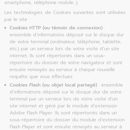
smartphone, téléphone mobile…).
Les technologies de Cookies suivantes sont utilisées
par le site :
Cookies HTTP (ou témoin de connexion)
:
ensemble d’informations déposé sur le disque dur
de votre terminal (ordinateur, téléphone, tablette,
etc.) par un serveur lors de votre visite d’un site
internet. Ils sont répertoriés dans un sous-
répertoire du dossier de votre navigateur et sont
ensuite renvoyés au serveur à chaque nouvelle
requête que vous effectuez.
Cookies Flash (ou objet local partagé)
: ensemble
d’informations déposé sur le disque dur de votre
terminal par un serveur lors de votre visite d’un
site internet et géré par le module d’extension
Adobe Flash Player. Ils sont répertoriés dans un
sous-répertoire du dossier du module d’extension
Flash Player et sont ensuite renvoyés au serveur à