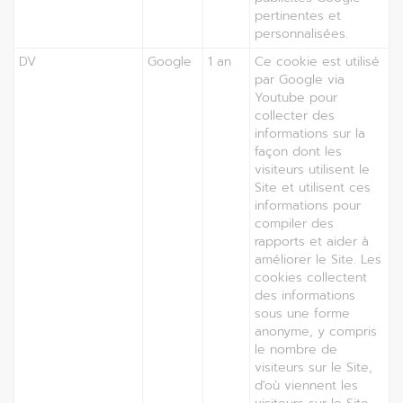
pertinentes et
personnalisées.
DV
Google
1 an
Ce cookie est utilisé
par Google via
Youtube pour
collecter des
informations sur la
façon dont les
visiteurs utilisent le
Site et utilisent ces
informations pour
compiler des
rapports et aider à
améliorer le Site. Les
cookies collectent
des informations
sous une forme
anonyme, y compris
le nombre de
visiteurs sur le Site,
d'où viennent les