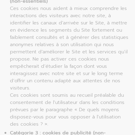
(non-essentiels)
Ces cookies nous aident à mieux comprendre les
interactions des visiteurs avec notre site, à
identifier les canaux d’arrivée sur le Site, à mettre
en évidence les segments du Site fortement ou
faiblement consultés et à générer des statistiques
anonymes relatives à son utilisation qui nous
permettent d’améliorer le Site et les services qu’il
propose. Ne pas activer ces cookies nous
empêcherait d’étudier la façon dont vous
interagissez avec notre site et sur le long terme
d’offrir un contenu adapté aux attentes de nos
visiteurs.
Ces cookies sont soumis au recueil préalable du
consentement de l’utilisateur dans les conditions
prévues par le paragraphe « De quels moyens
disposez-vous pour vous opposer à l’utilisation
des cookies ? ».
Catégorie 3 : cookies de publicité (non-