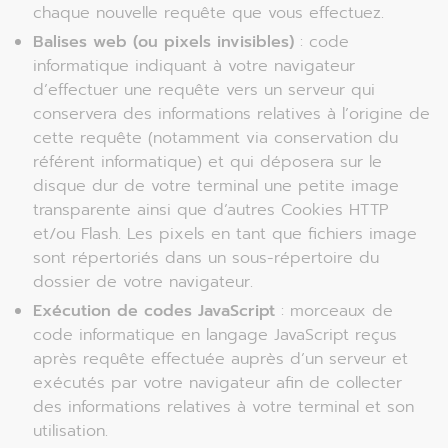
chaque nouvelle requête que vous effectuez.
Balises web (ou pixels invisibles)
: code
informatique indiquant à votre navigateur
d’effectuer une requête vers un serveur qui
conservera des informations relatives à l’origine de
cette requête (notamment via conservation du
référent informatique) et qui déposera sur le
disque dur de votre terminal une petite image
transparente ainsi que d’autres Cookies HTTP
et/ou Flash. Les pixels en tant que fichiers image
sont répertoriés dans un sous-répertoire du
dossier de votre navigateur.
Exécution de codes JavaScript
: morceaux de
code informatique en langage JavaScript reçus
après requête effectuée auprès d’un serveur et
exécutés par votre navigateur afin de collecter
des informations relatives à votre terminal et son
utilisation.