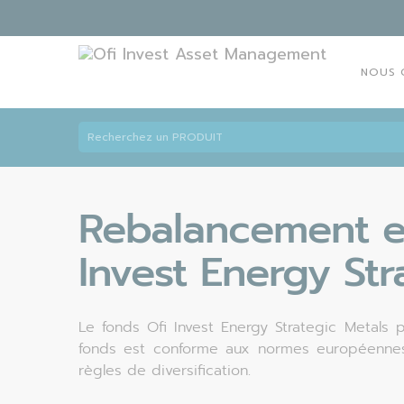
NOUS 
Rebalancement ex
Invest Energy Str
Le fonds Ofi Invest Energy Strategic Metals
fonds est conforme aux normes européennes 
règles de diversification.