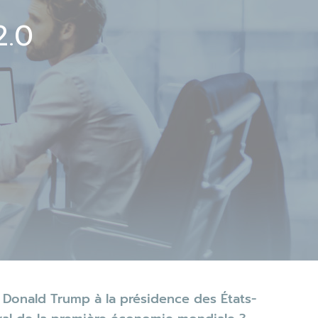
2.0
Donald Trump à la présidence des États-