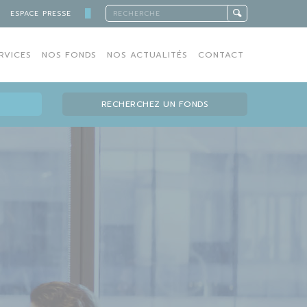
█
ESPACE PRESSE
RVICES
NOS FONDS
NOS ACTUALITÉS
CONTACT
RECHERCHEZ UN FONDS