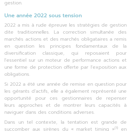
gestion.
Une année 2022 sous tension
2022 a mis à rude épreuve les stratégies de gestion
dite traditionnelles. La correction simultanée des
marchés actions et des marchés obligataires a remis
en question les principes fondamentaux de la
diversification classique, qui reposaient pour
l’essentiel sur un moteur de performance actions et
une forme de protection offerte par l’exposition aux
obligations.
Si 2022 a été une année de remise en question pour
les gérants d’actifs, elle a également représenté une
opportunité pour ces gestionnaires de repenser
leurs approches et de montrer leurs capacités à
naviguer dans des conditions adverses.
Dans un tel contexte, la tentation est grande de
(1)
succomber aux sirènes du « market timing »
en