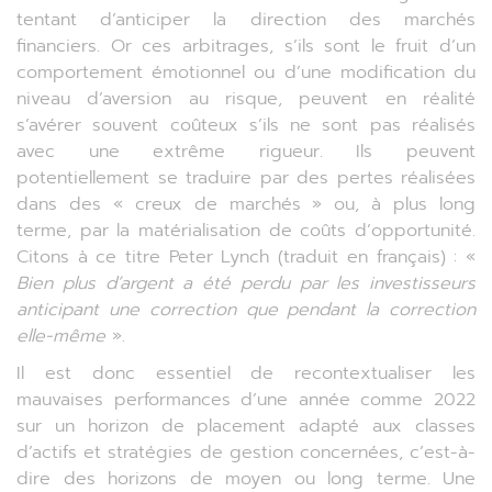
tentant d’anticiper la direction des marchés
financiers. Or ces arbitrages, s’ils sont le fruit d’un
comportement émotionnel ou d’une modification du
niveau d’aversion au risque, peuvent en réalité
s’avérer souvent coûteux s’ils ne sont pas réalisés
avec une extrême rigueur. Ils peuvent
potentiellement se traduire par des pertes réalisées
dans des « creux de marchés » ou, à plus long
terme, par la matérialisation de coûts d’opportunité.
Citons à ce titre Peter Lynch (traduit en français) : «
Bien plus d’argent a été perdu par les investisseurs
anticipant une correction que pendant la correction
elle-même
».
Il est donc essentiel de recontextualiser les
mauvaises performances d’une année comme 2022
sur un horizon de placement adapté aux classes
d’actifs et stratégies de gestion concernées, c’est-à-
dire des horizons de moyen ou long terme. Une