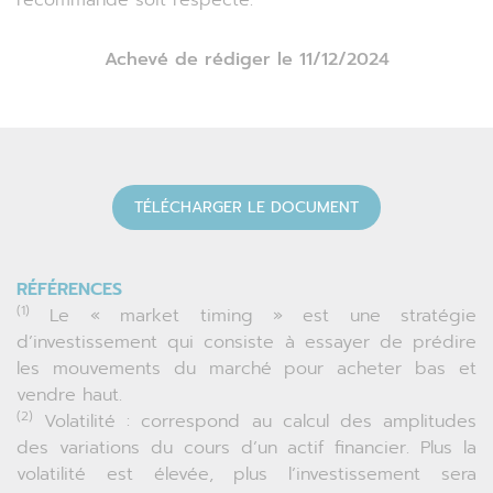
Achevé de rédiger le 11/12/2024
TÉLÉCHARGER LE DOCUMENT
RÉFÉRENCES
(1)
Le « market timing » est une stratégie
d’investissement qui consiste à essayer de prédire
les mouvements du marché pour acheter bas et
vendre haut.
(2)
Volatilité : correspond au calcul des amplitudes
des variations du cours d’un actif financier. Plus la
volatilité est élevée, plus l’investissement sera