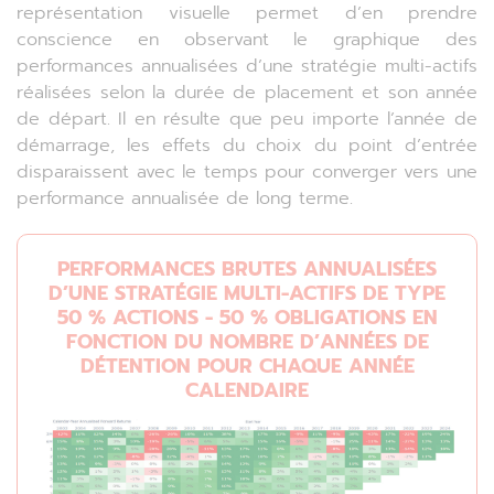
représentation visuelle permet d’en prendre
conscience en observant le graphique des
performances annualisées d’une stratégie multi-actifs
réalisées selon la durée de placement et son année
de départ. Il en résulte que peu importe l’année de
démarrage, les effets du choix du point d’entrée
disparaissent avec le temps pour converger vers une
performance annualisée de long terme.
PERFORMANCES BRUTES ANNUALISÉES
D’UNE STRATÉGIE MULTI-ACTIFS DE TYPE
50 % ACTIONS - 50 % OBLIGATIONS EN
FONCTION DU NOMBRE D’ANNÉES DE
DÉTENTION POUR CHAQUE ANNÉE
CALENDAIRE