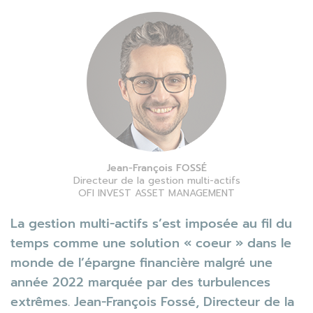
Jean-François FOSSÉ
Directeur de la gestion multi-actifs
OFI INVEST ASSET MANAGEMENT
La gestion multi-actifs s’est imposée au fil du
temps comme une solution « coeur » dans le
monde de l’épargne financière malgré une
année 2022 marquée par des turbulences
extrêmes. Jean-François Fossé, Directeur de la