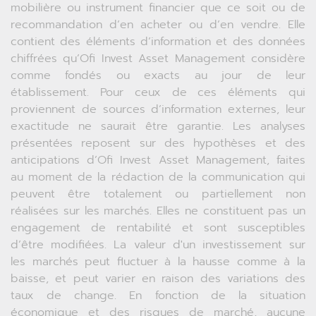
mobilière ou instrument financier que ce soit ou de
recommandation d’en acheter ou d’en vendre. Elle
contient des éléments d’information et des données
chiffrées qu’Ofi Invest Asset Management considère
comme fondés ou exacts au jour de leur
établissement. Pour ceux de ces éléments qui
proviennent de sources d’information externes, leur
exactitude ne saurait être garantie. Les analyses
présentées reposent sur des hypothèses et des
anticipations d’Ofi Invest Asset Management, faites
au moment de la rédaction de la communication qui
peuvent être totalement ou partiellement non
réalisées sur les marchés. Elles ne constituent pas un
engagement de rentabilité et sont susceptibles
d’être modifiées. La valeur d'un investissement sur
les marchés peut fluctuer à la hausse comme à la
baisse, et peut varier en raison des variations des
taux de change. En fonction de la situation
économique et des risques de marché, aucune