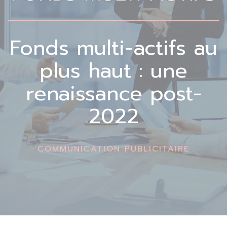
Fonds multi-actifs au
plus haut : une
renaissance post-
2022
COMMUNICATION PUBLICITAIRE