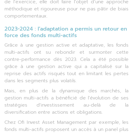
de l’exercice, elle doit faire l’objet d’une approche
méthodique et rigoureuse pour ne pas pâtir de biais
comportementaux.
2023-2024 : l’adaptation a permis un retour en
force des fonds multi-actifs
Grâce à une gestion active et adaptative, les fonds
multi-actifs ont su rebondir et surmonter cette
contre-performance dès 2023. Cela a été possible
grâce à une gestion active qui a capitalisé sur la
reprise des actifs risqués tout en limitant les pertes
dans les segments plus volatils.
Mais, en plus de la dynamique des marchés, la
gestion multi-actifs a bénéficié de l’évolution de ses
stratégies d'investissement au-delà de la
diversification entre actions et obligations.
Chez Ofi Invest Asset Management par exemple, les
fonds multi-actifs proposent un accès à un panel plus