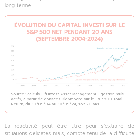
long terme.
ÉVOLUTION DU CAPITAL INVESTI SUR LE
S&P 500 NET PENDANT 20 ANS
(SEPTEMBRE 2004-2024)
Source : calculs Ofi invest Asset Management - gestion multi-
actifs, à partir de données Bloomberg sur le S&P 500 Total
Return, du 30/09/04 au 30/09/24, soit 20 ans
La réactivité peut être utile pour s’extraire de
situations délicates mais, compte tenu de la difficulté