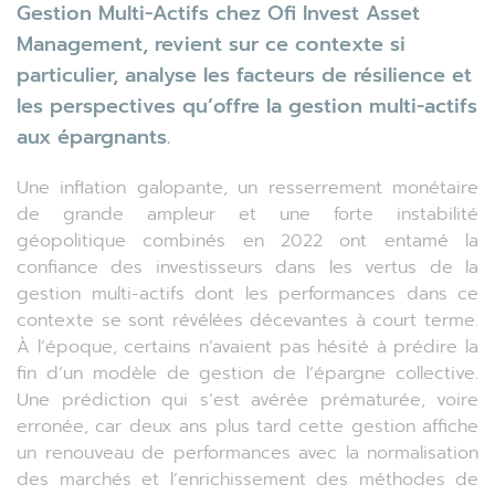
Gestion Multi-Actifs chez Ofi Invest Asset
Management, revient sur ce contexte si
particulier, analyse les facteurs de résilience et
les perspectives qu’offre la gestion multi-actifs
aux épargnants.
Une inflation galopante, un resserrement monétaire
de grande ampleur et une forte instabilité
géopolitique combinés en 2022 ont entamé la
confiance des investisseurs dans les vertus de la
gestion multi-actifs dont les performances dans ce
contexte se sont révélées décevantes à court terme.
À l’époque, certains n’avaient pas hésité à prédire la
fin d’un modèle de gestion de l’épargne collective.
Une prédiction qui s’est avérée prématurée, voire
erronée, car deux ans plus tard cette gestion affiche
un renouveau de performances avec la normalisation
des marchés et l’enrichissement des méthodes de