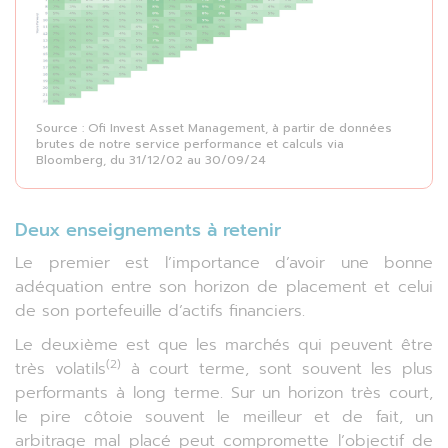
Source : Ofi Invest Asset Management, à partir de données
brutes de notre service performance et calculs via
Bloomberg, du 31/12/02 au 30/09/24
Deux enseignements à retenir
Le premier est l’importance d’avoir une bonne
adéquation entre son horizon de placement et celui
de son portefeuille d’actifs financiers.
Le deuxième est que les marchés qui peuvent être
(2)
très volatils
à court terme, sont souvent les plus
performants à long terme. Sur un horizon très court,
le pire côtoie souvent le meilleur et de fait, un
arbitrage mal placé peut compromette l’objectif de