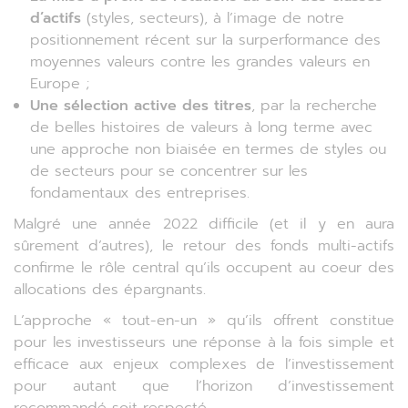
d’actifs
(styles, secteurs), à l’image de notre
positionnement récent sur la surperformance des
moyennes valeurs contre les grandes valeurs en
Europe ;
Une sélection active des titres
, par la recherche
de belles histoires de valeurs à long terme avec
une approche non biaisée en termes de styles ou
de secteurs pour se concentrer sur les
fondamentaux des entreprises.
Malgré une année 2022 difficile (et il y en aura
sûrement d’autres), le retour des fonds multi-actifs
confirme le rôle central qu’ils occupent au coeur des
allocations des épargnants.
L’approche « tout-en-un » qu’ils offrent constitue
pour les investisseurs une réponse à la fois simple et
efficace aux enjeux complexes de l’investissement
pour autant que l’horizon d’investissement
recommandé soit respecté.