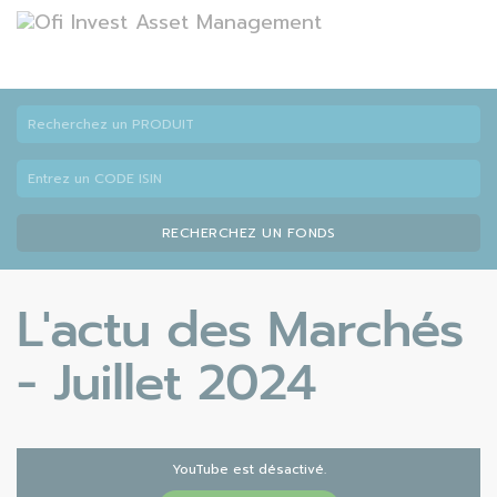
RECHERCHEZ UN FONDS
L'actu des Marchés
- Juillet 2024
YouTube est désactivé.