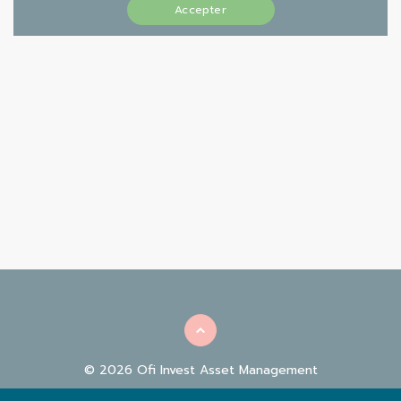
Accepter
© 2026 Ofi Invest Asset Management
INFORMATIONS