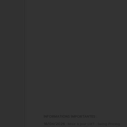
INFORMATIONS IMPORTANTES :
16/04/2026
: Mise à jour LMT : Swing Pricing