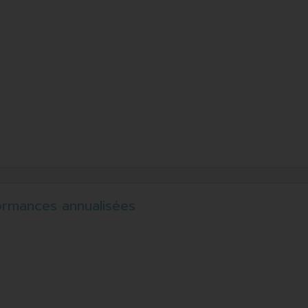
ormances annualisées