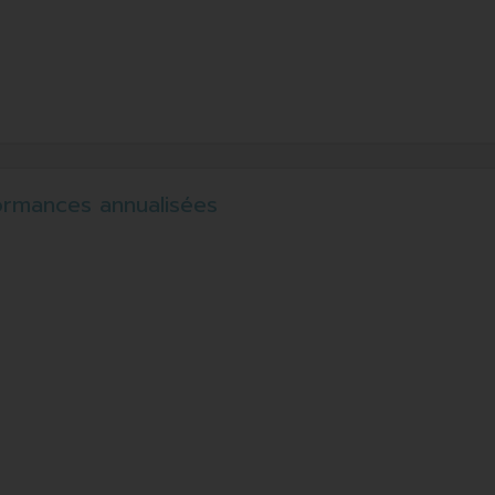
ormances annualisées