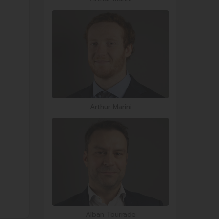
Arthur Marini
Alban Tourrade