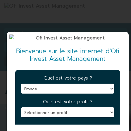
Bienvenue sur le site internet d'Ofi
Invest Asset Management
RECHERCHEZ UN FONDS
Quel est votre pays ?
Actions
Quel est votre profil ?
ACCUEIL
|
EXPERTISES
|
GESTION ACTIFS COTES
|
ACTIONS